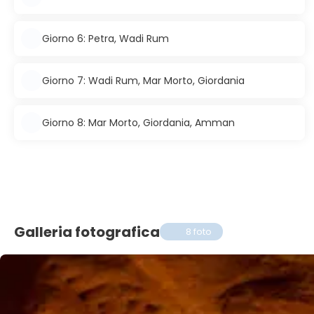
Giorno 6: Petra, Wadi Rum
Giorno 7: Wadi Rum, Mar Morto, Giordania
Giorno 8: Mar Morto, Giordania, Amman
Galleria fotografica
8 foto