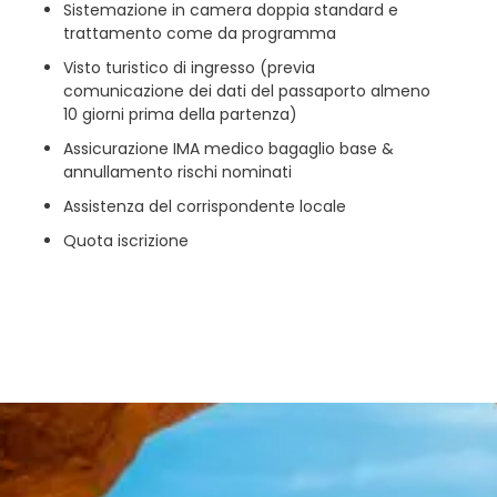
Sistemazione in camera doppia standard e
trattamento come da programma
Visto turistico di ingresso (previa
comunicazione dei dati del passaporto almeno
10 giorni prima della partenza)
Assicurazione IMA medico bagaglio base &
annullamento rischi nominati
Assistenza del corrispondente locale
Quota iscrizione