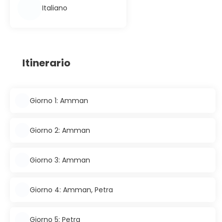
Italiano
Itinerario
Giorno 1: Amman
Giorno 2: Amman
Giorno 3: Amman
Giorno 4: Amman, Petra
Giorno 5: Petra