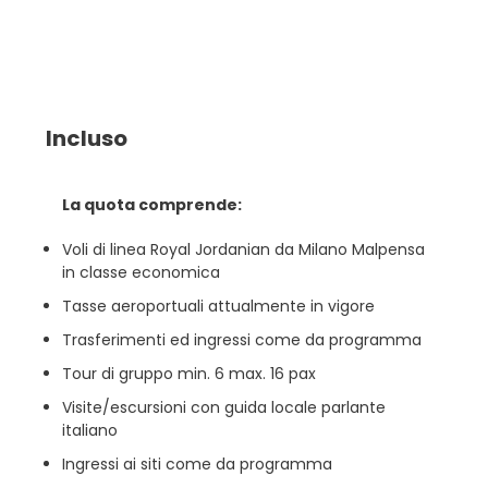
Incluso
La quota comprende:
Voli di linea Royal Jordanian da Milano Malpensa
in classe economica
Tasse aeroportuali attualmente in vigore
Trasferimenti ed ingressi come da programma
Tour di gruppo min. 6 max. 16 pax
Visite/escursioni con guida locale parlante
italiano
Ingressi ai siti come da programma