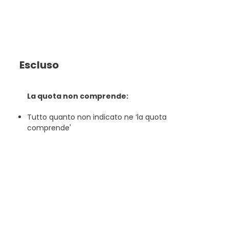
Escluso
La quota non comprende:
Tutto quanto non indicato ne ‘la quota
comprende'