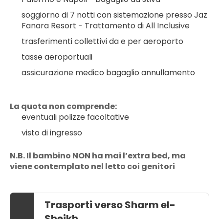
soggiorno di 7 notti con sistemazione presso Jaz 
Fanara Resort - Trattamento di All Inclusive
trasferimenti collettivi da e per aeroporto
tasse aeroportuali
assicurazione medico bagaglio annullamento
La quota non comprende:
eventuali polizze facoltative
visto di ingresso
N.B. Il bambino NON ha mai l’extra bed, ma 
viene contemplato nel letto coi genitori
Trasporti verso Sharm el-
Sheikh