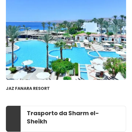
JAZ FANARA RESORT
Trasporto da Sharm el-
Sheikh