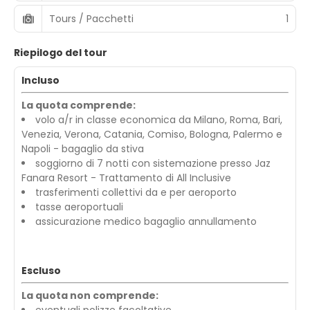
Tours / Pacchetti
1
Riepilogo del tour
Incluso
La quota comprende:
volo a/r in classe economica da Milano, Roma, Bari,
Venezia, Verona, Catania, Comiso, Bologna, Palermo e
Napoli - bagaglio da stiva
soggiorno di 7 notti con sistemazione presso Jaz
Fanara Resort - Trattamento di All Inclusive
trasferimenti collettivi da e per aeroporto
tasse aeroportuali
assicurazione medico bagaglio annullamento
Escluso
La quota non comprende: