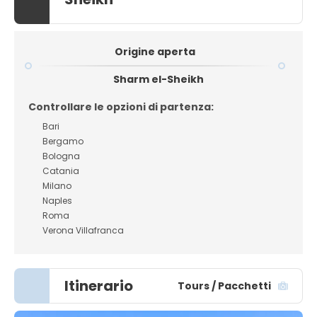
Origine aperta
Sharm el-Sheikh
Controllare le opzioni di partenza:
Bari
Bergamo
Bologna
Catania
Milano
Naples
Roma
Verona Villafranca
Itinerario
Tours / Pacchetti