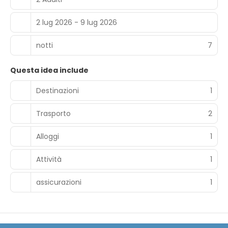
2 lug 2026 - 9 lug 2026
notti
7
Questa idea include
Destinazioni
1
Trasporto
2
Alloggi
1
Attività
1
assicurazioni
1