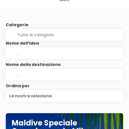
Categorie
Nome dell’idea
Nome della destinazione
Ordina per
La nostra selezione
Maldive Speciale